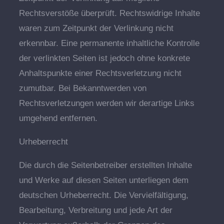
Rechtsverstöße überprüft. Rechtswidrige Inhalte
waren zum Zeitpunkt der Verlinkung nicht
erkennbar. Eine permanente inhaltliche Kontrolle
der verlinkten Seiten ist jedoch ohne konkrete
Anhaltspunkte einer Rechtsverletzung nicht
zumutbar. Bei Bekanntwerden von
Rechtsverletzungen werden wir derartige Links
umgehend entfernen.
Urheberrecht
Die durch die Seitenbetreiber erstellten Inhalte
und Werke auf diesen Seiten unterliegen dem
deutschen Urheberrecht. Die Vervielfältigung,
Bearbeitung, Verbreitung und jede Art der