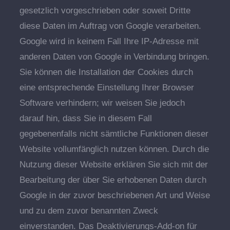
gesetzlich vorgeschrieben oder soweit Dritte
diese Daten im Auftrag von Google verarbeiten.
Google wird in keinem Fall Ihre IP-Adresse mit
anderen Daten von Google in Verbindung bringen.
Sie können die Installation der Cookies durch
eine entsprechende Einstellung Ihrer Browser
Software verhindern; wir weisen Sie jedoch
darauf hin, dass Sie in diesem Fall
gegebenenfalls nicht sämtliche Funktionen dieser
Website vollumfänglich nutzen können. Durch die
Nutzung dieser Website erklären Sie sich mit der
Bearbeitung der über Sie erhobenen Daten durch
Google in der zuvor beschriebenen Art und Weise
und zu dem zuvor benannten Zweck
einverstanden. Das Deaktivierungs-Add-on für