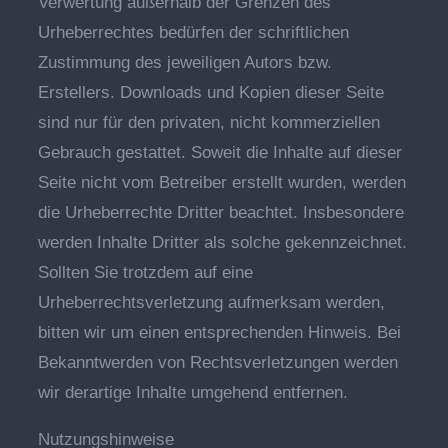
Verwertung außerhalb der Grenzen des
Urheberrechtes bedürfen der schriftlichen
Zustimmung des jeweiligen Autors bzw.
Erstellers. Downloads und Kopien dieser Seite
sind nur für den privaten, nicht kommerziellen
Gebrauch gestattet. Soweit die Inhalte auf dieser
Seite nicht vom Betreiber erstellt wurden, werden
die Urheberrechte Dritter beachtet. Insbesondere
werden Inhalte Dritter als solche gekennzeichnet.
Sollten Sie trotzdem auf eine
Urheberrechtsverletzung aufmerksam werden,
bitten wir um einen entsprechenden Hinweis. Bei
Bekanntwerden von Rechtsverletzungen werden
wir derartige Inhalte umgehend entfernen.
Nutzungshinweise