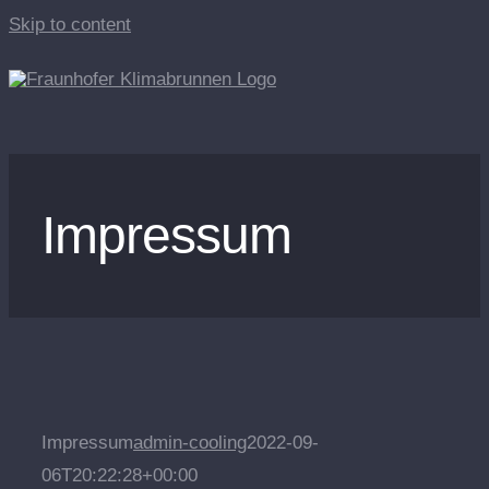
Skip to content
Impressum
Impressum
admin-cooling
2022-09-
06T20:22:28+00:00