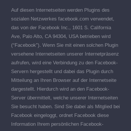
Auf diesen Internetseiten werden Plugins des
sozialen Netzwerkes facebook.com verwendet,
das von der Facebook Inc., 1601 S. California
Ave, Palo Alto, CA 94304, USA betrieben wird
(“Facebook”). Wenn Sie mit einen solchen Plugin
versehene Internetseiten unserer Internetpräsenz
aufrufen, wird eine Verbindung zu den Facebook-
Servern hergestellt und dabei das Plugin durch
Mitteilung an Ihren Browser auf der Internetseite
dargestellt. Hierdurch wird an den Facebook-
Server übermittelt, welche unserer Internetseiten
Sie besucht haben. Sind Sie dabei als Mitglied bei
Facebook eingeloggt, ordnet Facebook diese
Information Ihrem persönlichen Facebook-