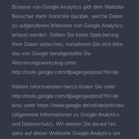
Browser von Google Analytics gibt dem Website-
Besucher mehr Kontrolle darüber, welche Daten
zu aufgerufenen Websites von Google Analytics
erfasst werden. Sollten Sie keine Speicherung
Ihrer Daten wünschen, installieren Sie sich bitte
das von Google bereitgestellte De-
Aktivierungswerkzeug unter
http://tools.google.com/dlpage/gaoptout?hl=de.
Nähere Informationen hierzu finden Sie unter
http://tools.google.com/dlpage/gaoptout?hl=de
bzw. unter https://www.google.de/intl/de/policies/
(allgemeine Informationen zu Google Analytics
und Datenschutz). Wir weisen Sie darauf hin,
dass auf dieser Webseite Google Analytics um