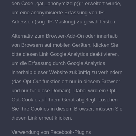
den Code „gat._anonymizeIp();“ erweitert wurde,
um eine anonymisierte Erfassung von IP-
Adressen (sog. IP-Masking) zu gewährleisten.
Alternativ zum Browser-Add-On oder innerhalb
von Browsern auf mobilen Geräten, klicken Sie
bitte diesen Link Google Analytics deaktivieren,
um die Erfassung durch Google Analytics
innerhalb dieser Website zukünftig zu verhindern
(das Opt Out funktioniert nur in diesem Browser
und nur für diese Domain). Dabei wird ein Opt-
Out-Cookie auf Ihrem Gerät abgelegt. Löschen
Sie Ihre Cookies in diesem Browser, müssen Sie
diesen Link erneut klicken.
Verwendung von Facebook-Plugins