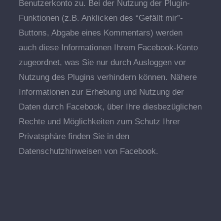
Benutzerkonto zu. Bei der Nutzung der Plugin-
Funktionen (z.B. Anklicken des “Gefällt mir”-
Buttons, Abgabe eines Kommentars) werden
auch diese Informationen Ihrem Facebook-Konto
zugeordnet, was Sie nur durch Ausloggen vor
Nutzung des Plugins verhindern können. Nähere
Informationen zur Erhebung und Nutzung der
Daten durch Facebook, über Ihre diesbezüglichen
Rechte und Möglichkeiten zum Schutz Ihrer
Privatsphäre finden Sie in den
Datenschutzhinweisen von Facebook.