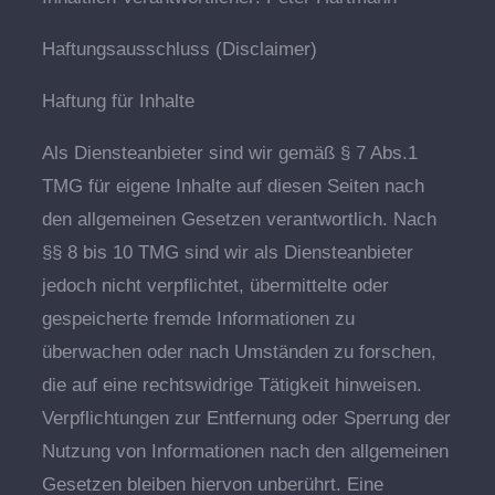
Haftungsausschluss (Disclaimer)
Haftung für Inhalte
Als Diensteanbieter sind wir gemäß § 7 Abs.1
TMG für eigene Inhalte auf diesen Seiten nach
den allgemeinen Gesetzen verantwortlich. Nach
§§ 8 bis 10 TMG sind wir als Diensteanbieter
jedoch nicht verpflichtet, übermittelte oder
gespeicherte fremde Informationen zu
überwachen oder nach Umständen zu forschen,
die auf eine rechtswidrige Tätigkeit hinweisen.
Verpflichtungen zur Entfernung oder Sperrung der
Nutzung von Informationen nach den allgemeinen
Gesetzen bleiben hiervon unberührt. Eine