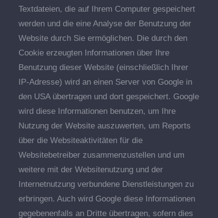
Textdateien, die auf Ihrem Computer gespeichert
werden und die eine Analyse der Benutzung der
Website durch Sie ermöglichen. Die durch den
Cookie erzeugten Informationen über Ihre
Benutzung dieser Website (einschließlich Ihrer
IP-Adresse) wird an einen Server von Google in
den USA übertragen und dort gespeichert. Google
wird diese Informationen benutzen, um Ihre
Nutzung der Website auszuwerten, um Reports
über die Websiteaktivitäten für die
Websitebetreiber zusammenzustellen und um
weitere mit der Websitenutzung und der
Internetnutzung verbundene Dienstleistungen zu
erbringen. Auch wird Google diese Informationen
gegebenenfalls an Dritte übertragen, sofern dies