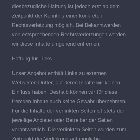
diesbezügliche Haftung ist jedoch erst ab dem
Zeitpunkt der Kenntnis einer konkreten
Rechtsverletzung möglich. Bei Bekanntwerden
von entsprechenden Rechtsverletzungen werden
wir diese Inhalte umgehend entfernen.
Haftung für Links
Unser Angebot enthält Links zu externen
Webseiten Dritter, auf deren Inhalte wir keinen
Einfluss haben. Deshalb können wir für diese
fremden Inhalte auch keine Gewähr übernehmen.
Für die Inhalte der verlinkten Seiten ist stets der
jeweilige Anbieter oder Betreiber der Seiten
verantwortlich. Die verlinkten Seiten wurden zum
Zeitpunkt der Verlinkung auf mögliche