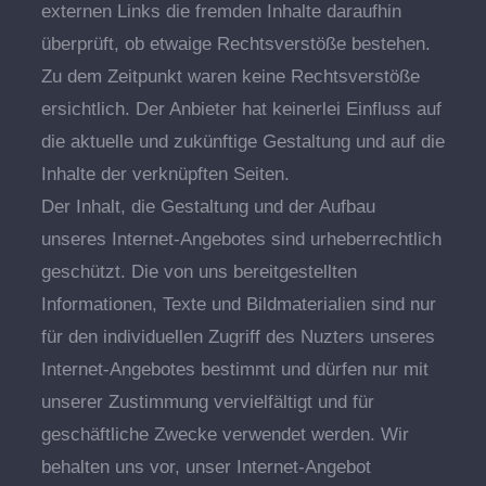
externen Links die fremden Inhalte daraufhin
überprüft, ob etwaige Rechtsverstöße bestehen.
Zu dem Zeitpunkt waren keine Rechtsverstöße
ersichtlich. Der Anbieter hat keinerlei Einfluss auf
die aktuelle und zukünftige Gestaltung und auf die
Inhalte der verknüpften Seiten.
Der Inhalt, die Gestaltung und der Aufbau
unseres Internet-Angebotes sind urheberrechtlich
geschützt. Die von uns bereitgestellten
Informationen, Texte und Bildmaterialien sind nur
für den individuellen Zugriff des Nuzters unseres
Internet-Angebotes bestimmt und dürfen nur mit
unserer Zustimmung vervielfältigt und für
geschäftliche Zwecke verwendet werden. Wir
behalten uns vor, unser Internet-Angebot