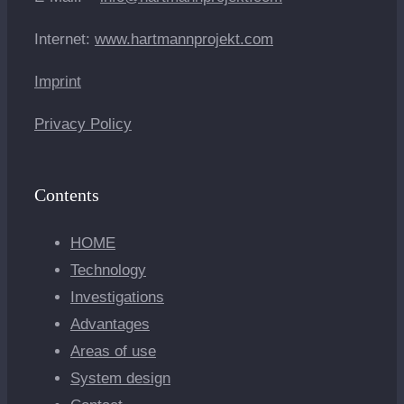
Internet:
www.hartmannprojekt.com
Imprint
Privacy Policy
Contents
HOME
Technology
Investigations
Advantages
Areas of use
System design