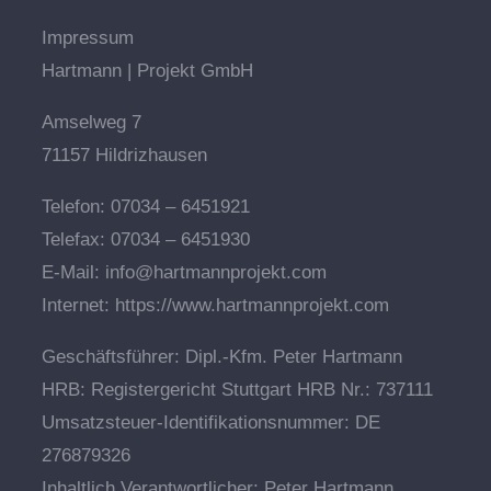
Impressum
Hartmann | Projekt GmbH
Amselweg 7
71157 Hildrizhausen
Telefon: 07034 – 6451921
Telefax: 07034 – 6451930
E-Mail: info@hartmannprojekt.com
Internet: https://www.hartmannprojekt.com
Geschäftsführer: Dipl.-Kfm. Peter Hartmann
HRB: Registergericht Stuttgart HRB Nr.: 737111
Umsatzsteuer-Identifikationsnummer: DE
276879326
Inhaltlich Verantwortlicher: Peter Hartmann