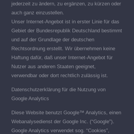
jederzeit zu ändern, zu ergänzen, zu kürzen oder
auch ganz einzustellen.
Unser Internet-Angebot ist in erster Linie für das
Gebiet der Bundesrepublik Deutschland bestimmt
und auf der Grundlage der deutschen
Rechtsordnung erstellt. Wir übernehmen keine
Haftung dafür, daß unser Internet-Angebot für
Nutzer aus anderen Staaten geeignet,
verwendbar oder dort rechtlich zulässig ist.
Datenschutzerklärung für die Nutzung von
Google Analytics
Diese Website benutzt Google™ Analytics, einen
Webanalysedienst der Google Inc. (“Google”).
Google Analytics verwendet sog. “Cookies”,