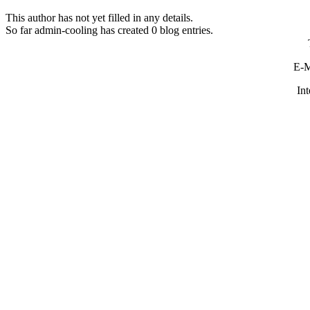
This author has not yet filled in any details.
So far admin-cooling has created 0 blog entries.
E-
Int