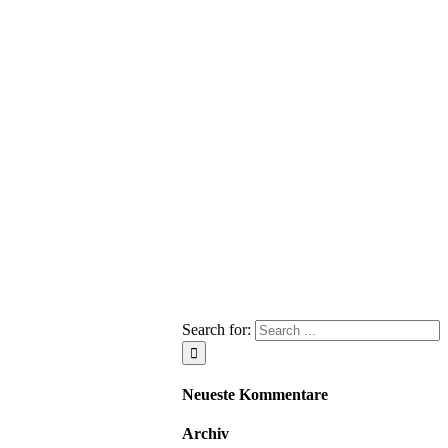
Search for:
Neueste Kommentare
Archiv