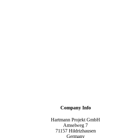
Company Info
Hartmann Projekt GmbH
Amselweg 7
71157 Hildrizhausen
Germany