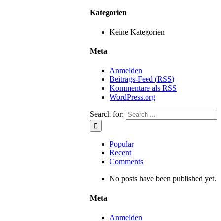
Kategorien
Keine Kategorien
Meta
Anmelden
Beitrags-Feed (
RSS
)
Kommentare als
RSS
WordPress.org
Search for:
Popular
Recent
Comments
No posts have been published yet.
Meta
Anmelden