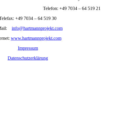
Telefon: +49 7034 – 64 519 21
Telefax: +49 7034 – 64 519 30
Mail:
info@hartmannprojekt.com
ernet:
www.hartmannprojekt.com
Impressum
Datenschutzerklärung